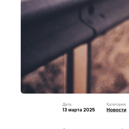
Дата
Категория
13 марта 2025
Новости