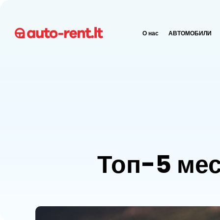
О нас
АВТОМОБИЛИ
Топ-5 мес