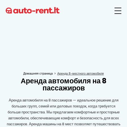
Домашняя страница
Аренда 8-местного автомобиля
Аренда автомобиля на 8
пассажиров
Аренда автомобиля на 8 пассажиров — идеальное решение для
больших групп, семей или деловых поездок, когда требуется
больше пространства. Мы предлагаем комфортные и просторные
автомобили, обеспечивающие комфорт и безопасность для всех
пассажиров. Аренда машины на 8 мест позволяет путешествовать