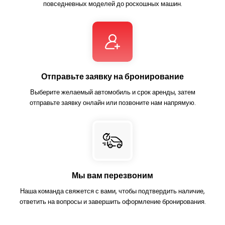
повседневных моделей до роскошных машин.
Отправьте заявку на бронирование
Выберите желаемый автомобиль и срок аренды, затем
отправьте заявку онлайн или позвоните нам напрямую.
Мы вам перезвоним
Наша команда свяжется с вами, чтобы подтвердить наличие,
ответить на вопросы и завершить оформление бронирования.