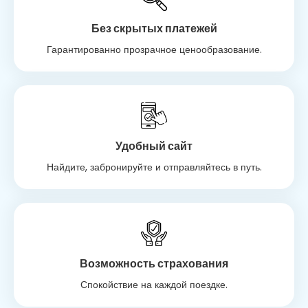
Без скрытых платежей
Гарантированно прозрачное ценообразование.
Удобный сайт
Найдите, забронируйте и отправляйтесь в путь.
Возможность страхования
Спокойствие на каждой поездке.