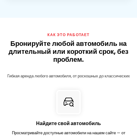
КАК ЭТО РАБОТАЕТ
Бронируйте любой автомобиль на
длительный или короткий срок, без
проблем.
Гибкая аренда любого автомобиля, от роскошных до классических
Найдите свой автомобиль
Просматривайте доступные автомобили на нашем сайте — от