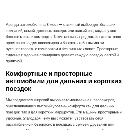
Аренда автомобиля на 8 мест — отличный выбор для больших
компаний, семей, деловых поездок или всякий раз, когда нужно
больше места и комфорта. Такие машины предлагают достаточно
пространства для пассажиров и багажа, чтобы вы могли
путешествовать с комфортом и без лишних хлопот. Просторные
сиденья и удобная планировка делают каждую поездку легкой и
приятной.
Комфортные и просторные
автомобили для дальних и коротких
поездок
Мы предлагаем широкий выбор автомобилей на 8 пассажиров,
обеспечивающих высокий уровень комфорта как для дальних
поездок, так и для коротких маршрутов. Эти машины просторные и
удобные, благодаря чему вы сможете чувствовать себя
расслабленно и безопасно в поездках с семьёй, друзьями или