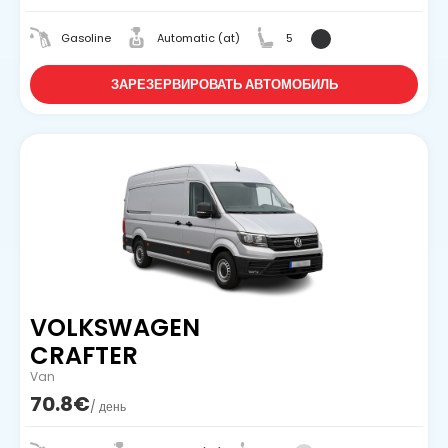
Gasoline
Automatic (at)
5
ЗАРЕЗЕРВИРОВАТЬ АВТОМОБИЛЬ
VOLKSWAGEN
CRAFTER
Van
70.8€
/ день