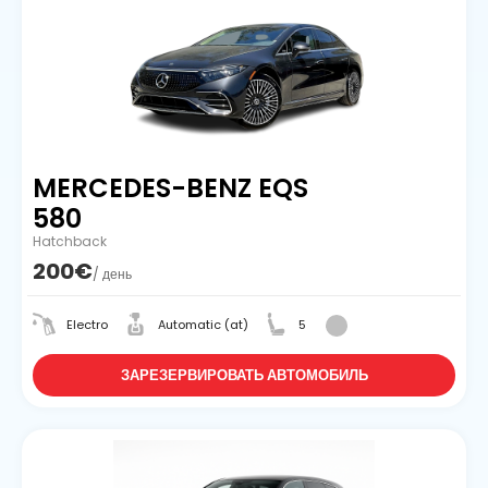
MERCEDES-BENZ EQS
580
Hatchback
200€
/ день
Electro
Automatic (at)
5
ЗАРЕЗЕРВИРОВАТЬ АВТОМОБИЛЬ