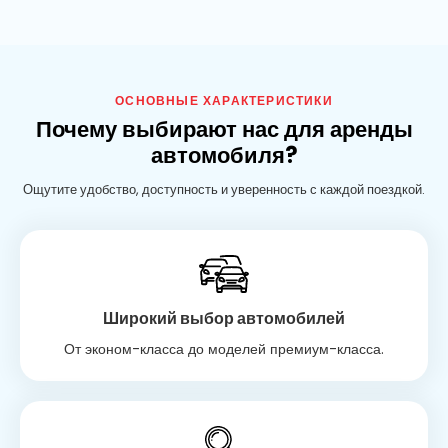
ОСНОВНЫЕ ХАРАКТЕРИСТИКИ
Почему выбирают нас для аренды
автомобиля?
Ощутите удобство, доступность и уверенность с каждой поездкой.
Широкий выбор автомобилей
От эконом-класса до моделей премиум-класса.