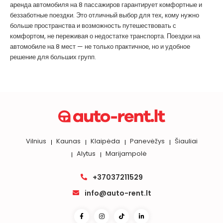
аренда автомобиля на 8 пассажиров гарантирует комфортные и
беззаботные поездки. Это отличный выбор для тех, кому нужно
больше пространства и возможность путешествовать с
комфортом, не переживая о недостатке транспорта. Поездки на
автомобиле на 8 мест — не только практичное, но и удобное
решение для больших групп.
Vilnius
Kaunas
Klaipėda
Panevėžys
Šiauliai
Alytus
Marijampolė
+37037211529
info@auto-rent.lt