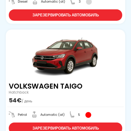
Diesel
Automatic (at)
3
ЗАРЕЗЕРВИРОВАТЬ АВТОМОБИЛЬ
VOLKSWAGEN TAIGO
Hatchback
54€
/ день
Petrol
Automatic (at)
5
ЗАРЕЗЕРВИРОВАТЬ АВТОМОБИЛЬ