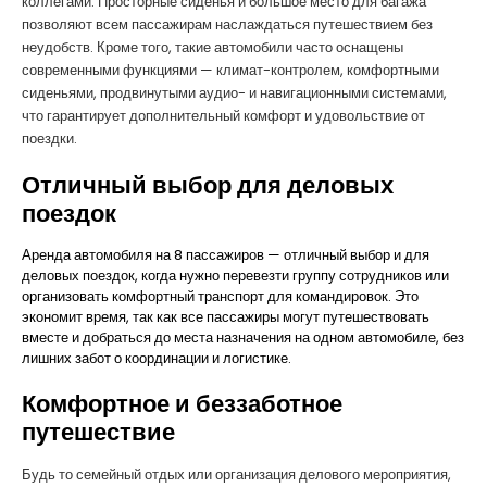
коллегами. Просторные сиденья и большое место для багажа
позволяют всем пассажирам наслаждаться путешествием без
неудобств. Кроме того, такие автомобили часто оснащены
современными функциями — климат-контролем, комфортными
сиденьями, продвинутыми аудио- и навигационными системами,
что гарантирует дополнительный комфорт и удовольствие от
поездки.
Отличный выбор для деловых
поездок
Аренда автомобиля на 8 пассажиров — отличный выбор и для
деловых поездок, когда нужно перевезти группу сотрудников или
организовать комфортный транспорт для командировок. Это
экономит время, так как все пассажиры могут путешествовать
вместе и добраться до места назначения на одном автомобиле, без
лишних забот о координации и логистике.
Комфортное и беззаботное
путешествие
Будь то семейный отдых или организация делового мероприятия,