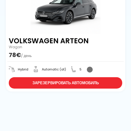
VOLKSWAGEN ARTEON
Wagon
78€
/ день
Hybrid
Automatic (at)
5
ЗАРЕЗЕРВИРОВАТЬ АВТОМОБИЛЬ