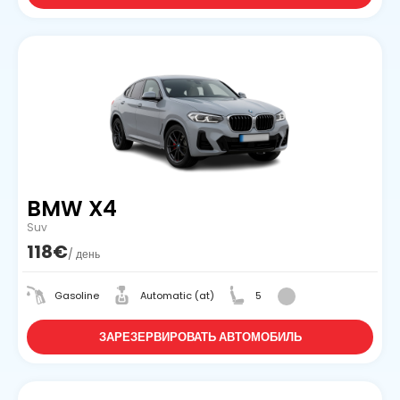
BMW X4
Suv
118€
/ день
Gasoline
Automatic (at)
5
ЗАРЕЗЕРВИРОВАТЬ АВТОМОБИЛЬ