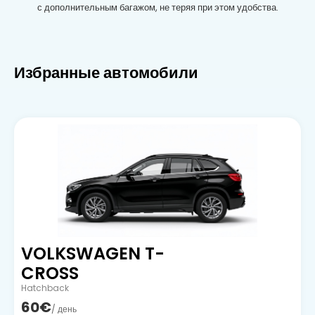
с дополнительным багажом, не теряя при этом удобства.
Избранные автомобили
VOLKSWAGEN T-
CROSS
Hatchback
60€
/ день