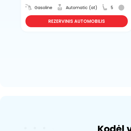
Gasoline
Automatic (at)
5
REZERVINIS AUTOMOBILIS
Kodėl 