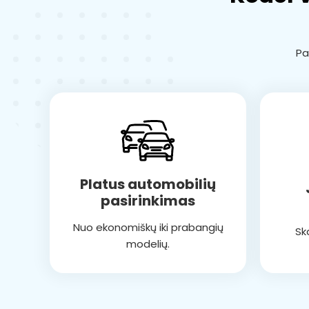
Pa
Platus automobilių
pasirinkimas
Nuo ekonomiškų iki prabangių
Sk
modelių.