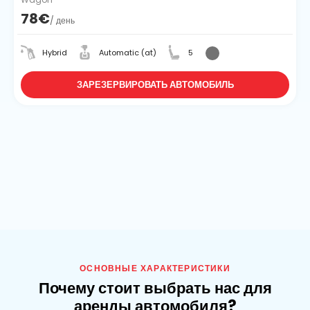
78€
/ день
Hybrid
Automatic (at)
5
ЗАРЕЗЕРВИРОВАТЬ АВТОМОБИЛЬ
ОСНОВНЫЕ ХАРАКТЕРИСТИКИ
Почему стоит выбрать нас для
аренды автомобиля?