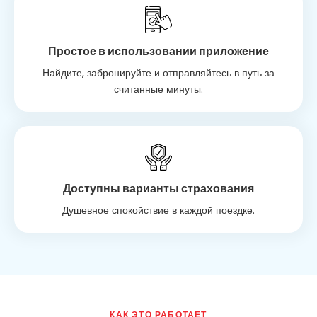
Простое в использовании приложение
Найдите, забронируйте и отправляйтесь в путь за
считанные минуты.
Доступны варианты страхования
Душевное спокойствие в каждой поездке.
КАК ЭТО РАБОТАЕТ