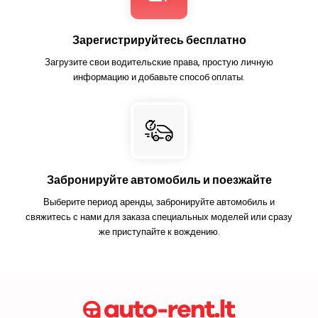
Зарегистрируйтесь бесплатно
Загрузите свои водительские права, простую личную
информацию и добавьте способ оплаты.
Забронируйте автомобиль и поезжайте
Выберите период аренды, забронируйте автомобиль и
свяжитесь с нами для заказа специальных моделей или сразу
же приступайте к вождению.