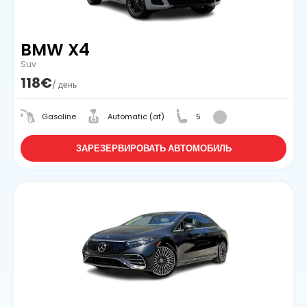
BMW X4
Suv
118€
/ день
Gasoline
Automatic (at)
5
ЗАРЕЗЕРВИРОВАТЬ АВТОМОБИЛЬ