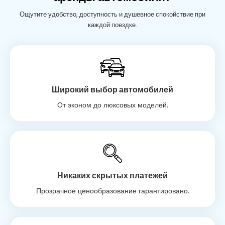
Ощутите удобство, доступность и душевное спокойствие при
каждой поездке.
Широкий выбор автомобилей
От эконом до люксовых моделей.
Никаких скрытых платежей
Прозрачное ценообразование гарантировано.