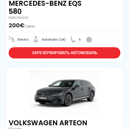
MERCEDES-BENZ EQS
580
Hatchback
200€
/ день
Electro
Automatic (at)
5
ЗАРЕЗЕРВИРОВАТЬ АВТОМОБИЛЬ
VOLKSWAGEN ARTEON
Wagon