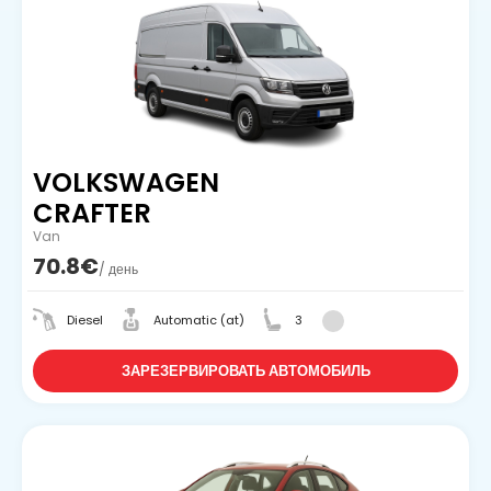
VOLKSWAGEN
CRAFTER
Van
70.8€
/ день
Diesel
Automatic (at)
3
ЗАРЕЗЕРВИРОВАТЬ АВТОМОБИЛЬ