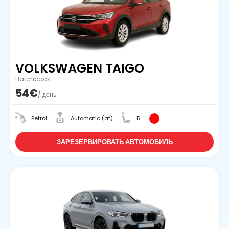
VOLKSWAGEN TAIGO
Hatchback
54€
/ день
Petrol
Automatic (at)
5
ЗАРЕЗЕРВИРОВАТЬ АВТОМОБИЛЬ