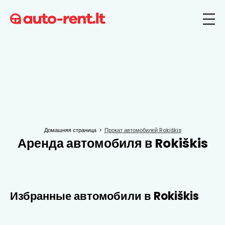
Домашняя страница
Прокат автомобилей Rokiškis
Аренда автомобиля в Rokiškis
Избранные автомобили в Rokiškis