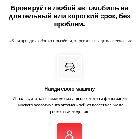
Бронируйте любой автомобиль на
длительный или короткий срок, без
проблем.
Гибкая аренда любого автомобиля, от роскошных до классических
Найди свою машину
Используйте наше приложение для просмотра и фильтрации
широкого ассортимента автомобилей: от классических до
роскошных моделей.