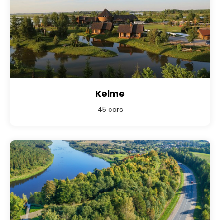
Kelme
45 cars