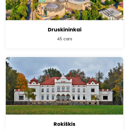
Druskininkai
45 cars
Rokiškis