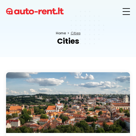
Home
Cities
Cities