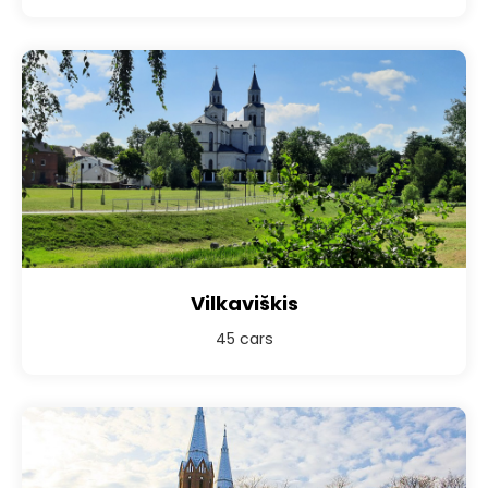
Vilkaviškis
45 cars